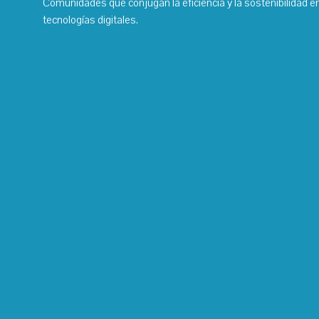
Comunidades que conjugan la eficiencia y la sostenibilidad e
tecnologías digitales.