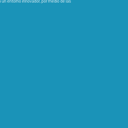
n un entorno innovador, por medio de las