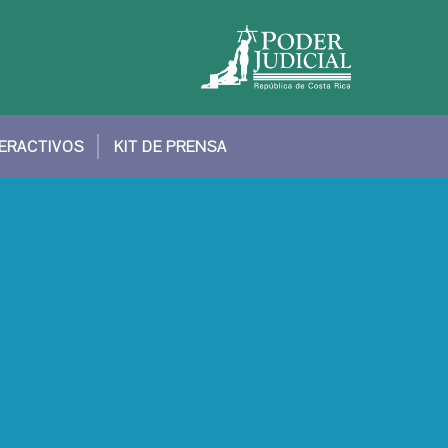
TERACTIVOS
KIT DE PRENSA