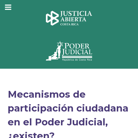
Mecanismos de
participación ciudadana
en el Poder Judicial,
¿existen?