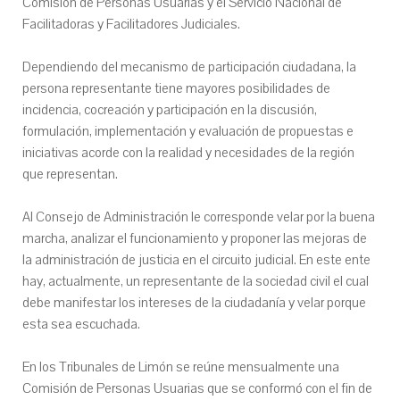
Comisión de Personas Usuarias y el Servicio Nacional de
Facilitadoras y Facilitadores Judiciales.
Dependiendo del mecanismo de participación ciudadana, la
persona representante tiene mayores posibilidades de
incidencia, cocreación y participación en la discusión,
formulación, implementación y evaluación de propuestas e
iniciativas acorde con la realidad y necesidades de la región
que representan.
Al Consejo de Administración le corresponde velar por la buena
marcha, analizar el funcionamiento y proponer las mejoras de
la administración de justicia en el circuito judicial. En este ente
hay, actualmente, un representante de la sociedad civil el cual
debe manifestar los intereses de la ciudadanía y velar porque
esta sea escuchada.
En los Tribunales de Limón se reúne mensualmente una
Comisión de Personas Usuarias que se conformó con el fin de