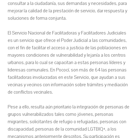
consultar a la ciudadanía, sus demandas y necesidades, para
mejorar la calidad de la prestación de servicio, dar respuesta y
soluciones de forma conjunta.
El Servicio Nacional de Facilitadoras y Facilitadores Judiciales
es un servicio que ofrece el Poder Judicial a las comunidades,
con el fin de facilitar el acceso a justicia de las poblaciones en
mayores condiciones de vulnerabilidad y lejanía a los centros
urbanos, para lo cual se capacitan a estas personas líderes y
lideresas comunales. En Pococí, son más de 64 las personas
facilitadoras involucradas en este Servicio, que ayudan a sus
vecinas y vecinos con información sobre trámites y mediación
de conflictos vecinales.
Pese a ello, resulta aún prioritario la integración de personas de
grupos vulnerabilizados tales como jóvenes, personas
migrantes, solicitantes de refugio o refugiadas, personas con
discapacidad, personas de la comunidad LGTBIQ+, a los
mecanismos anteriormente descritos. Su participación es