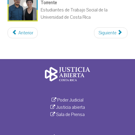
Torrente
Estudiantes de Trabajo Social de la
Universidad de Costa Rica
Anterior
Siguiente
Poder Judicial
Justicia abierta
Sala de Prensa