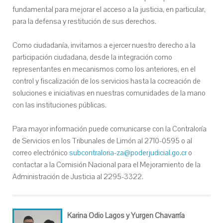
fundamental para mejorar el acceso a la justicia, en particular,
para la defensa y restitución de sus derechos.
Como ciudadanía, invitamos a ejercer nuestro derecho a la
participación ciudadana, desde la integración como
representantes en mecanismos como los anteriores, en el
control y fiscalización de los servicios hasta la cocreación de
soluciones e iniciativas en nuestras comunidades de la mano
con las instituciones públicas.
Para mayor información puede comunicarse con la Contraloría
de Servicios en los Tribunales de Limón al 2710-0595 o al
correo electrónico
subcontraloria-za@poderjudicial.go.cr
o
contactar a la Comisión Nacional para el Mejoramiento de la
Administración de Justicia al 2295-3322.
Karina Odio Lagos y Yurgen Chavarría