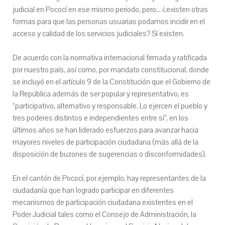
judicial en Pococí en ese mismo periodo, pero... ¿existen otras
formas para que las personas usuarias podamos incidir en el
acceso y calidad de los servicios judiciales? Sí existen.
De acuerdo con la normativa internacional firmada y ratificada
por nuestro país, así como, por mandato constitucional, donde
se incluyó en el artículo 9 de la Constitución que el Gobierno de
la República además de ser popular y representativo, es
“participativo, alternativo y responsable. Lo ejercen el pueblo y
tres poderes distintos e independientes entre sí”, en los
últimos años se han liderado esfuerzos para avanzar hacia
mayores niveles de participación ciudadana (más allá de la
disposición de buzones de sugerencias o disconformidades).
En el cantón de Pococí, por ejemplo, hay representantes de la
ciudadanía que han logrado participar en diferentes
mecanismos de participación ciudadana existentes en el
Poder Judicial tales como el Consejo de Administración, la