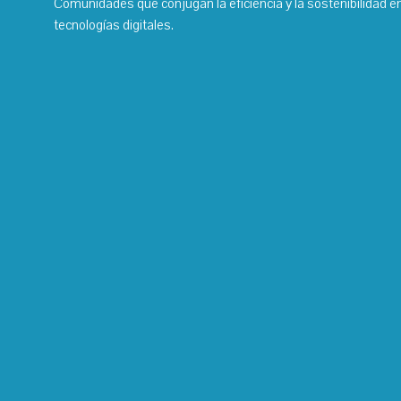
Comunidades que conjugan la eficiencia y la sostenibilidad e
tecnologías digitales.