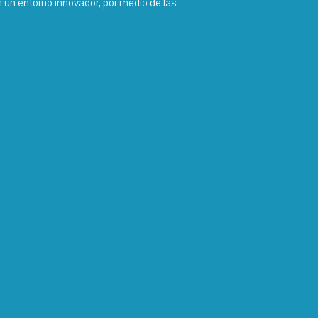
n un entorno innovador, por medio de las