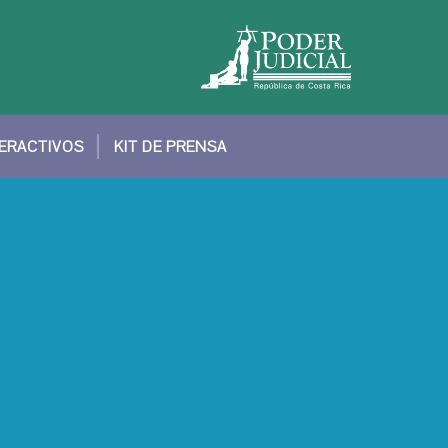
TERACTIVOS
KIT DE PRENSA