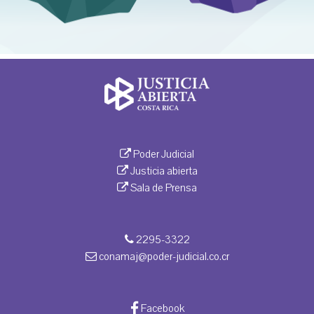
Poder Judicial
Justicia abierta
Sala de Prensa
2295-3322
conamaj@poder-judicial.co.cr
Facebook